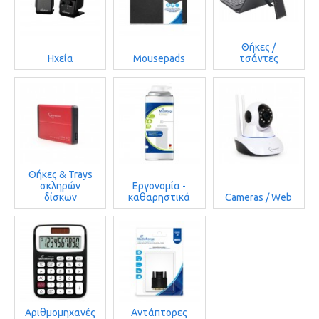
Θήκες /
Ηχεία
Mousepads
τσάντες
Θήκες & Trays
σκληρών
Εργονομία -
δίσκων
καθαρηστικά
Cameras / Web
Αριθμομηχανές
Αντάπτορες