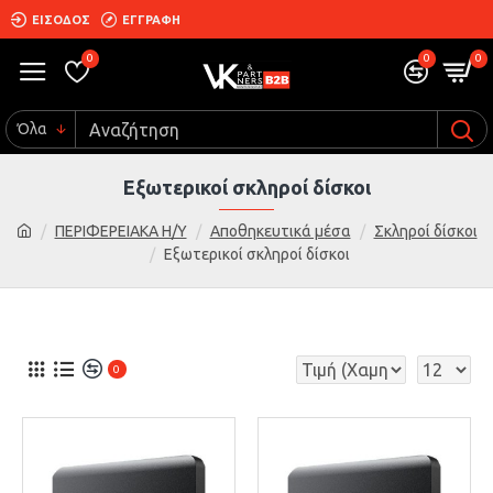
ΕΙΣΟΔΟΣ
ΕΓΓΡΑΦΗ
0
0
0
Όλα
Εξωτερικοί σκληροί δίσκοι
ΠΕΡΙΦΕΡΕΙΑΚΑ Η/Υ
Αποθηκευτικά μέσα
Σκληροί δίσκοι
Εξωτερικοί σκληροί δίσκοι
0