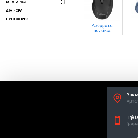
ΜΠΑΤΑΡΙΕΣ
ΔΙΑΦΟΡΑ
ΠΡΟΣΦΟΡΕΣ
Ασύρματα
ποντίκια
Υποκ
Αμπατ
Τηλέ
Γραμμ