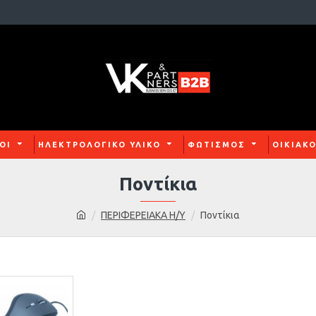
ΟΙ
ΗΛΕΚΤΡΟΛΟΓΙΚΟ ΥΛΙΚΟ
ΦΩΤΙΣΜΟΣ
ΟΙΚΙΑΚ
Ποντίκια
ΠΕΡΙΦΕΡΕΙΑΚΑ Η/Υ
Ποντίκια