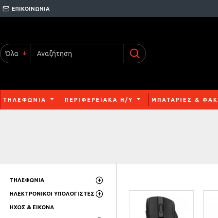
ΕΠΙΚΟΙΝΩΝΙΑ
Όλα
ΤΗΛΕΦΩΝΙΑ
ΠΕΡΙΦΕΡΕΙΑΚΑ Η/Υ
ΜΠΑΤΑΡΙΕΣ & ΦΑΚ
ΤΗΛΕΦΩΝΙΑ
ΗΛΕΚΤΡΟΝΙΚΟΙ ΥΠΟΛΟΓΙΣΤΕΣ
ΗΧΟΣ & ΕΙΚΟΝΑ