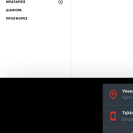
ΜΠΑΤΑΡΙΕΣ
ΔΙΑΦΟΡΑ
ΠΡΟΣΦΟΡΕΣ
Υποκ
Αμπατ
Τηλέ
Γραμμ