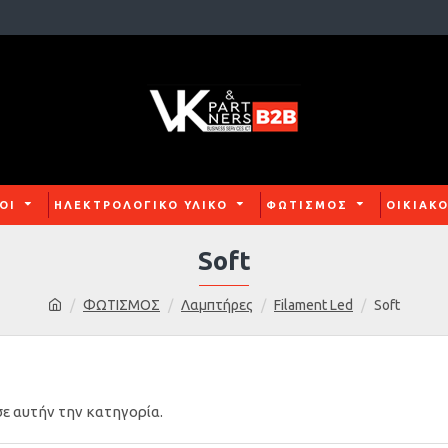
ΟΙ
ΗΛΕΚΤΡΟΛΟΓΙΚΟ ΥΛΙΚΟ
ΦΩΤΙΣΜΟΣ
ΟΙΚΙΑΚ
Soft
ΦΩΤΙΣΜΟΣ
Λαμπτήρες
Filament Led
Soft
ε αυτήν την κατηγορία.