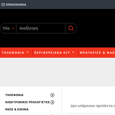
ΕΠΙΚΟΙΝΩΝΙΑ
Όλα
ΤΗΛΕΦΩΝΙΑ
ΠΕΡΙΦΕΡΕΙΑΚΑ Η/Υ
ΜΠΑΤΑΡΙΕΣ & ΦΑΚ
ΤΗΛΕΦΩΝΙΑ
ΗΛΕΚΤΡΟΝΙΚΟΙ ΥΠΟΛΟΓΙΣΤΕΣ
Δεν υπάρχουν προϊόντα σ
ΗΧΟΣ & ΕΙΚΟΝΑ